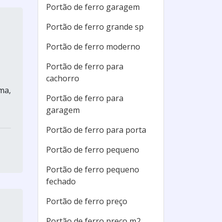
Portão de ferro garagem
Portão de ferro grande sp
Portão de ferro moderno
Portão de ferro para
cachorro
ma,
Portão de ferro para
garagem
Portão de ferro para porta
Portão de ferro pequeno
Portão de ferro pequeno
fechado
Portão de ferro preço
Portão de ferro preço m2