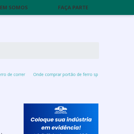
EM SOMOS
FAÇA PARTE
rro de correr
Onde comprar portão de ferro sp