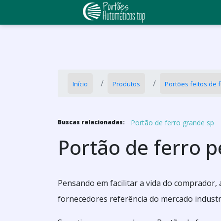
Início
Produtos
Portões feitos de 
Portão de ferro grande sp
Buscas relacionadas:
Portão de ferro 
Pensando em facilitar a vida do comprador, 
fornecedores referência do mercado industri