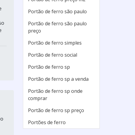
e
Portão de ferro são paulo
so
Portão de ferro são paulo
e
preço
Portão de ferro simples
Portão de ferro social
Portão de ferro sp
Portão de ferro sp a venda
Portão de ferro sp onde
comprar
Portão de ferro sp preço
do
Portões de ferro
s