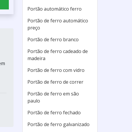
Portão automático ferro
Portão de ferro automático
preço
Portão de ferro branco
Portão de ferro cadeado de
madeira
 em
Portão de ferro com vidro
Portão de ferro de correr
Portão de ferro em são
paulo
Portão de ferro fechado
Portão de ferro galvanizado