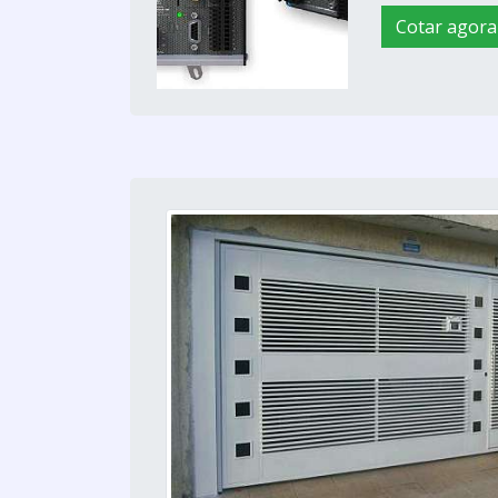
Cotar agora