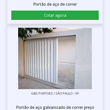
Portão de aço de correr
Cotar agora
G&S PORTOES / SÃO PAULO - SP
Portão de aço galvanizado de correr preço