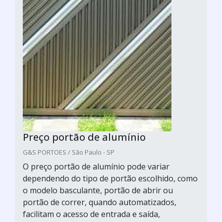
Preço portão de alumínio
G&S PORTOES / São Paulo - SP
O preço portão de alumínio pode variar
dependendo do tipo de portão escolhido, como
o modelo basculante, portão de abrir ou
portão de correr, quando automatizados,
facilitam o acesso de entrada e saída,