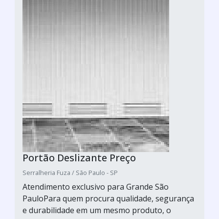
Portão Deslizante Preço
Serralheria Fuza / São Paulo - SP
Atendimento exclusivo para Grande São
PauloPara quem procura qualidade, segurança
e durabilidade em um mesmo produto, o