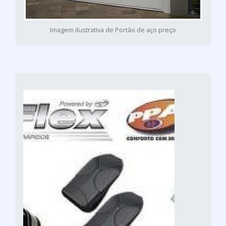
Imagem ilustrativa de Portão de aço preço