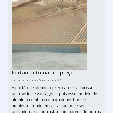
Portão automático preço
Serralheria Fuza / São Paulo - SP
A portão de alumínio preço acessível possui
uma série de vantagens, pois esse modelo de
alumínio combina com qualquer tipo de
ambiente, tendo em vista que pode ser
utilizado para contrastar com parede de outras