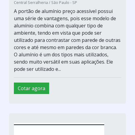
Central Serralheria / São Paulo - SP
A portão de alumínio preço acessível possui
uma série de vantagens, pois esse modelo de
alumínio combina com qualquer tipo de
ambiente, tendo em vista que pode ser
utilizado para contrastar com parede de outras
cores e até mesmo em paredes da cor branca.
O alumínio é um dos tipos mais utilizados,
sendo muito versátil em suas aplicações. Ele
pode ser utilizado e...
Cotar agora