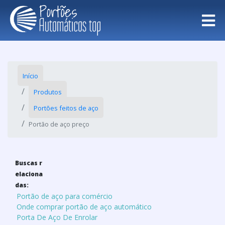
Início
Produtos
Portões feitos de aço
Portão de aço preço
Buscas r
elaciona
das:
Portão de aço para comércio
Onde comprar portão de aço automático
Porta De Aço De Enrolar