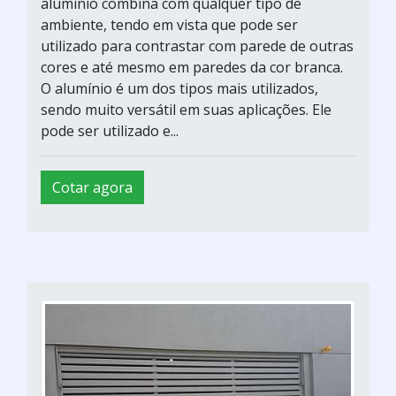
alumínio combina com qualquer tipo de
ambiente, tendo em vista que pode ser
utilizado para contrastar com parede de outras
cores e até mesmo em paredes da cor branca.
O alumínio é um dos tipos mais utilizados,
sendo muito versátil em suas aplicações. Ele
pode ser utilizado e...
Cotar agora