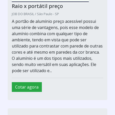
Raio x portátil preço
JOB DO BRASIL / São Paulo - SP
A portão de alumínio preço acessível possui
uma série de vantagens, pois esse modelo de
alumínio combina com qualquer tipo de
ambiente, tendo em vista que pode ser
utilizado para contrastar com parede de outras
cores e até mesmo em paredes da cor branca.
O alumínio é um dos tipos mais utilizados,
sendo muito versátil em suas aplicações. Ele
pode ser utilizado e...
Cotar agora