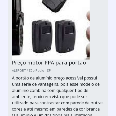
Preço motor PPA para portão
ALEPORT / São Paulo - SP
A portão de alumínio preço acessível possui
uma série de vantagens, pois esse modelo de
alumínio combina com qualquer tipo de
ambiente, tendo em vista que pode ser
utilizado para contrastar com parede de outras
cores e até mesmo em paredes da cor branca.
O alumínio é um dos tipos mais utilizados,