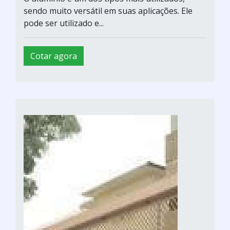
sendo muito versátil em suas aplicações. Ele
pode ser utilizado e...
Cotar agora