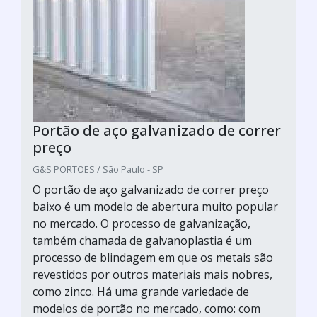
Portão de aço galvanizado de correr
preço
G&S PORTOES / São Paulo - SP
O portão de aço galvanizado de correr preço
baixo é um modelo de abertura muito popular
no mercado. O processo de galvanização,
também chamada de galvanoplastia é um
processo de blindagem em que os metais são
revestidos por outros materiais mais nobres,
como zinco. Há uma grande variedade de
modelos de portão no mercado, como: com