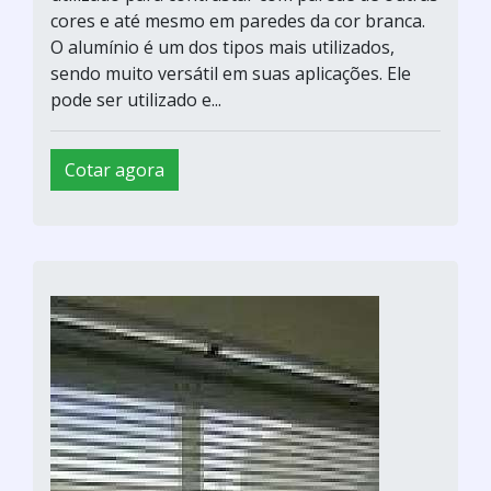
cores e até mesmo em paredes da cor branca.
O alumínio é um dos tipos mais utilizados,
sendo muito versátil em suas aplicações. Ele
pode ser utilizado e...
Cotar agora