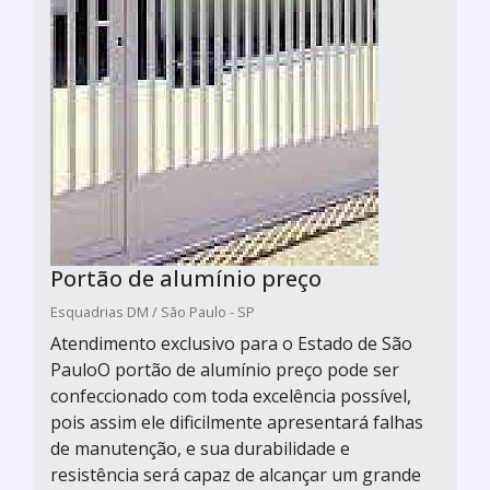
Portão de alumínio preço
Esquadrias DM / São Paulo - SP
Atendimento exclusivo para o Estado de São
PauloO portão de alumínio preço pode ser
confeccionado com toda excelência possível,
pois assim ele dificilmente apresentará falhas
de manutenção, e sua durabilidade e
resistência será capaz de alcançar um grande