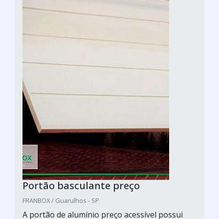
Portão basculante preço
FRANBOX / Guarulhos - SP
A portão de alumínio preço acessível possui