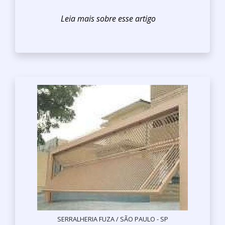
SERRALHERIA FUZA / SÃO PAULO - SP