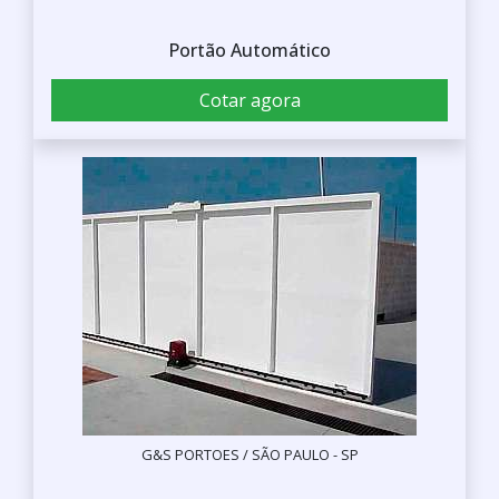
Portão Automático
Cotar agora
G&S PORTOES / SÃO PAULO - SP