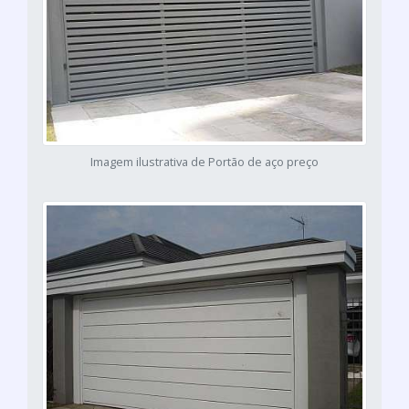
Imagem ilustrativa de Portão de aço preço