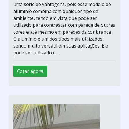
uma série de vantagens, pois esse modelo de
alumínio combina com qualquer tipo de
ambiente, tendo em vista que pode ser
utilizado para contrastar com parede de outras
cores e até mesmo em paredes da cor branca.
O alumínio é um dos tipos mais utilizados,
sendo muito versátil em suas aplicações. Ele
pode ser utilizado e...
Cotar agora