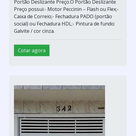
Portão Deslizante Preço.O Portão Deslizante
Preço possui:- Motor Peccinin – Flash ou Flex;-
Caixa de Correio;- Fechadura PADO (portão
social) ou Fechadura HDL;- Pintura de fundo:
Galvite / cor cinza.
Cotar agora