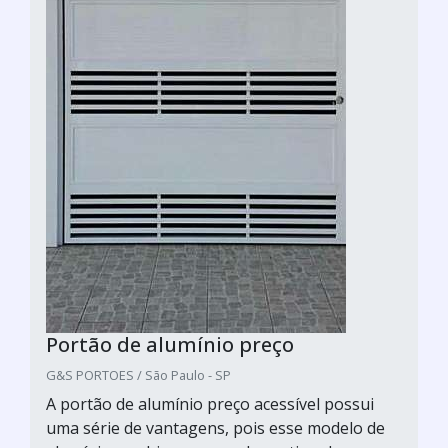
Portão de alumínio preço
G&S PORTOES / São Paulo - SP
A portão de alumínio preço acessível possui
uma série de vantagens, pois esse modelo de