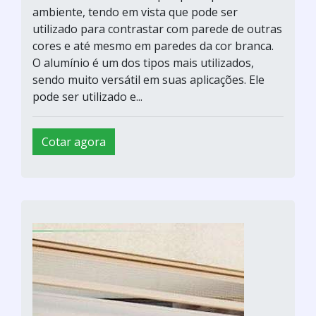
ambiente, tendo em vista que pode ser
utilizado para contrastar com parede de outras
cores e até mesmo em paredes da cor branca.
O alumínio é um dos tipos mais utilizados,
sendo muito versátil em suas aplicações. Ele
pode ser utilizado e...
Cotar agora