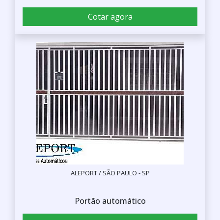
Cotar agora
ALEPORT / SÃO PAULO - SP
Portão automático