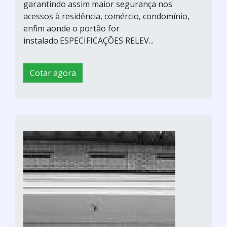
garantindo assim maior segurança nos
acessos à residência, comércio, condomínio,
enfim aonde o portão for
instalado.ESPECIFICAÇÕES RELEV...
Cotar agora