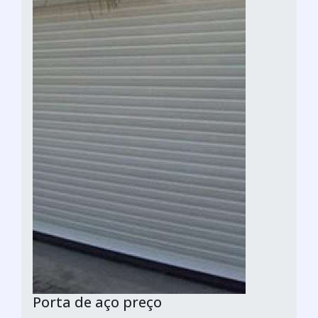
Porta de aço preço