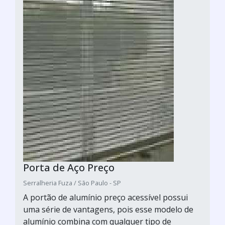
Porta de Aço Preço
Serralheria Fuza / São Paulo - SP
A portão de alumínio preço acessível possui
uma série de vantagens, pois esse modelo de
alumínio combina com qualquer tipo de