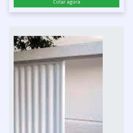
Cotar agora