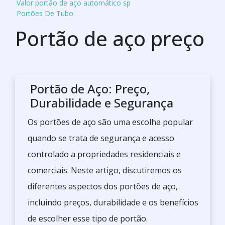
Valor portão de aço automático sp
Portões De Tubo
Portão de aço preço
Portão de Aço: Preço,
Durabilidade e Segurança
Os portões de aço são uma escolha popular
quando se trata de segurança e acesso
controlado a propriedades residenciais e
comerciais. Neste artigo, discutiremos os
diferentes aspectos dos portões de aço,
incluindo preços, durabilidade e os benefícios
de escolher esse tipo de portão.