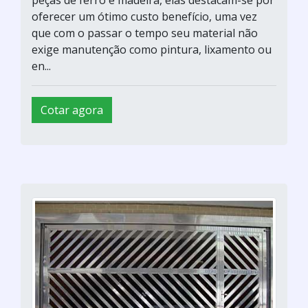
oferecer um ótimo custo benefício, uma vez
que com o passar o tempo seu material não
exige manutenção como pintura, lixamento ou
en...
Cotar agora