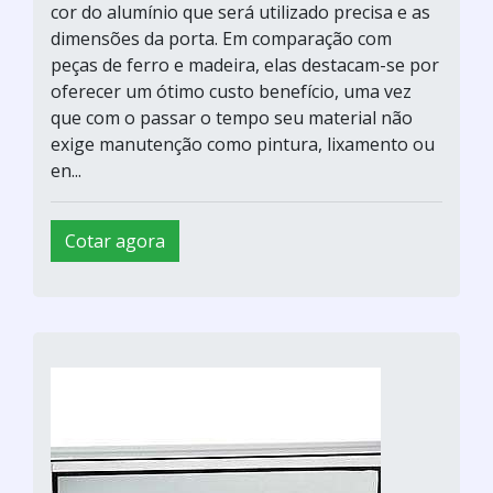
cor do alumínio que será utilizado precisa e as
dimensões da porta. Em comparação com
peças de ferro e madeira, elas destacam-se por
oferecer um ótimo custo benefício, uma vez
que com o passar o tempo seu material não
exige manutenção como pintura, lixamento ou
en...
Cotar agora