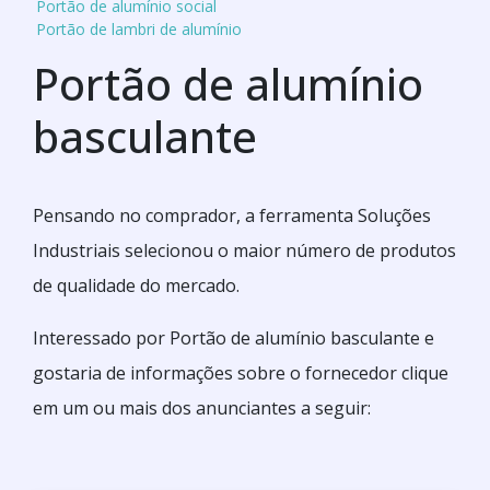
Portão de alumínio social
Portão de lambri de alumínio
Portão de alumínio
basculante
Pensando no comprador, a ferramenta Soluções
Industriais selecionou o maior número de produtos
de qualidade do mercado.
Interessado por Portão de alumínio basculante e
gostaria de informações sobre o fornecedor clique
em um ou mais dos anunciantes a seguir: