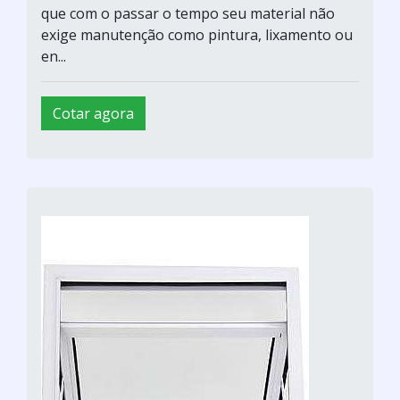
que com o passar o tempo seu material não
exige manutenção como pintura, lixamento ou
en...
Cotar agora