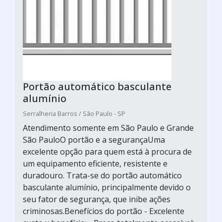
Portão automático basculante
alumínio
Serralheria Barros / São Paulo - SP
Atendimento somente em São Paulo e Grande
São PauloO portão e a segurançaUma
excelente opção para quem está à procura de
um equipamento eficiente, resistente e
duradouro. Trata-se do portão automático
basculante alumínio, principalmente devido o
seu fator de segurança, que inibe ações
criminosas.Benefícios do portão - Excelente