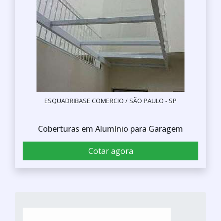
ESQUADRIBASE COMERCIO / SÃO PAULO - SP
Coberturas em Alumínio para Garagem
Cotar agora