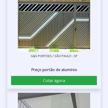
G&S PORTOES / SÃO PAULO - SP
Preço portão de alumínio
Cotar agora