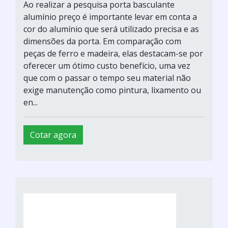
Ao realizar a pesquisa porta basculante
alumínio preço é importante levar em conta a
cor do alumínio que será utilizado precisa e as
dimensões da porta. Em comparação com
peças de ferro e madeira, elas destacam-se por
oferecer um ótimo custo benefício, uma vez
que com o passar o tempo seu material não
exige manutenção como pintura, lixamento ou
en...
Cotar agora