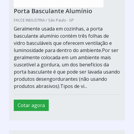
Porta Basculante Alumínio
FACCE INDUSTRIA / São Paulo - SP
Geralmente usada em cozinhas, a porta
basculante alumínio contém três folhas de
vidro basculáveis que oferecem ventilação e
luminosidade para dentro do ambiente.Por ser
geralmente colocada em um ambiente mais
suscetível a gordura, um dos benefícios da
porta basculante é que pode ser lavada usando
produtos desengordurantes (não usando
produtos abrasivos).Tipos de vi...
Cotar agora