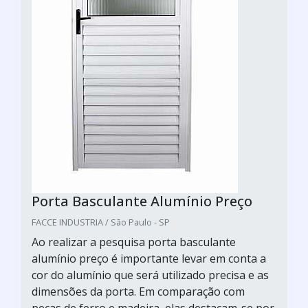
Porta Basculante Alumínio Preço
FACCE INDUSTRIA / São Paulo - SP
Ao realizar a pesquisa porta basculante
alumínio preço é importante levar em conta a
cor do alumínio que será utilizado precisa e as
dimensões da porta. Em comparação com
peças de ferro e madeira, elas destacam-se por