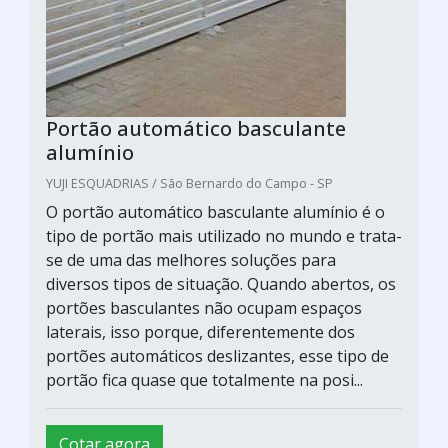
Portão automático basculante
alumínio
YUJI ESQUADRIAS / São Bernardo do Campo - SP
O portão automático basculante alumínio é o
tipo de portão mais utilizado no mundo e trata-
se de uma das melhores soluções para
diversos tipos de situação. Quando abertos, os
portões basculantes não ocupam espaços
laterais, isso porque, diferentemente dos
portões automáticos deslizantes, esse tipo de
portão fica quase que totalmente na posi...
Cotar agora