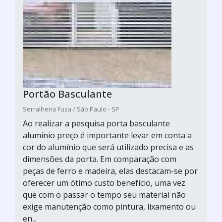
Portão Basculante
Serralheria Fuza / São Paulo - SP
Ao realizar a pesquisa porta basculante
alumínio preço é importante levar em conta a
cor do alumínio que será utilizado precisa e as
dimensões da porta. Em comparação com
peças de ferro e madeira, elas destacam-se por
oferecer um ótimo custo benefício, uma vez
que com o passar o tempo seu material não
exige manutenção como pintura, lixamento ou
en...