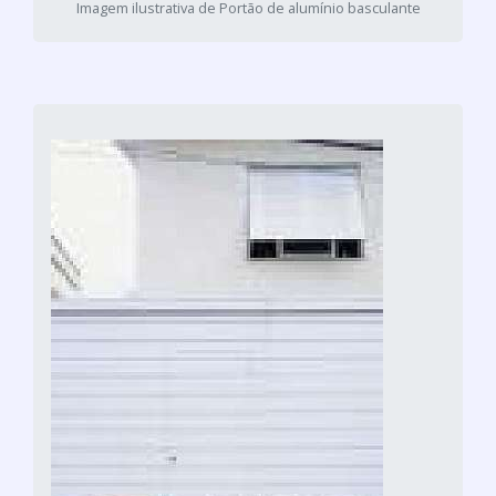
Imagem ilustrativa de Portão de alumínio basculante