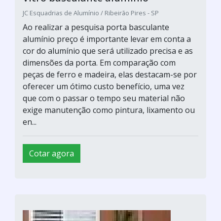
JC Esquadrias de Alumínio / Ribeirão Pires - SP
Ao realizar a pesquisa porta basculante
alumínio preço é importante levar em conta a
cor do alumínio que será utilizado precisa e as
dimensões da porta. Em comparação com
peças de ferro e madeira, elas destacam-se por
oferecer um ótimo custo benefício, uma vez
que com o passar o tempo seu material não
exige manutenção como pintura, lixamento ou
en...
Cotar agora