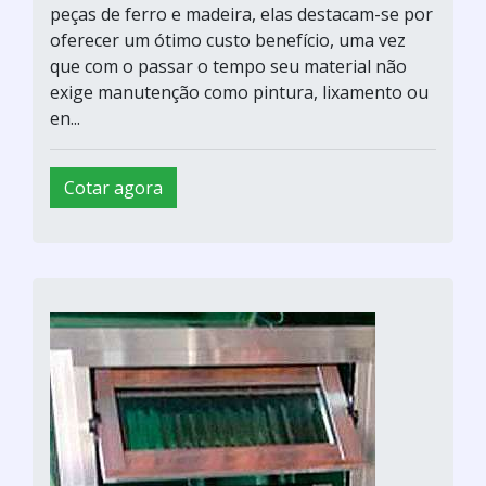
peças de ferro e madeira, elas destacam-se por
oferecer um ótimo custo benefício, uma vez
que com o passar o tempo seu material não
exige manutenção como pintura, lixamento ou
en...
Cotar agora