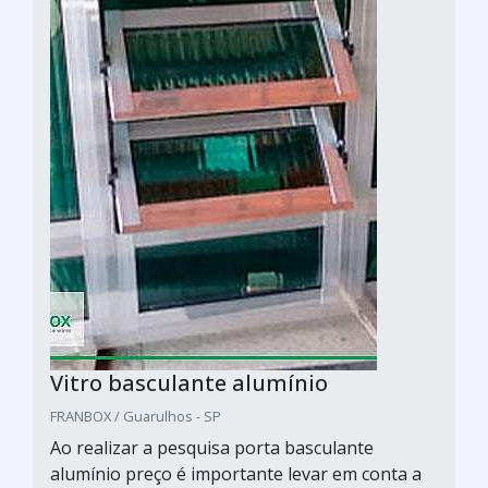
Vitro basculante alumínio
FRANBOX / Guarulhos - SP
Ao realizar a pesquisa porta basculante
alumínio preço é importante levar em conta a