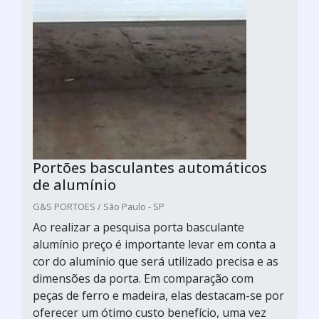
Portões basculantes automáticos
de alumínio
G&S PORTOES / São Paulo - SP
Ao realizar a pesquisa porta basculante
alumínio preço é importante levar em conta a
cor do alumínio que será utilizado precisa e as
dimensões da porta. Em comparação com
peças de ferro e madeira, elas destacam-se por
oferecer um ótimo custo benefício, uma vez