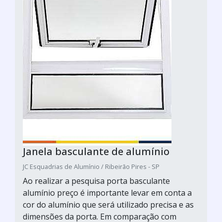
Janela basculante de alumínio
JC Esquadrias de Alumínio / Ribeirão Pires - SP
Ao realizar a pesquisa porta basculante
alumínio preço é importante levar em conta a
cor do alumínio que será utilizado precisa e as
dimensões da porta. Em comparação com