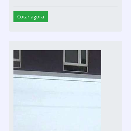
Cotar agora