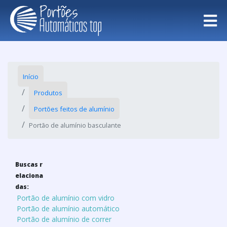
Início
Produtos
Portões feitos de alumínio
Portão de alumínio basculante
Buscas r
elaciona
das:
Portão de alumínio com vidro
Portão de alumínio automático
Portão de alumínio de correr