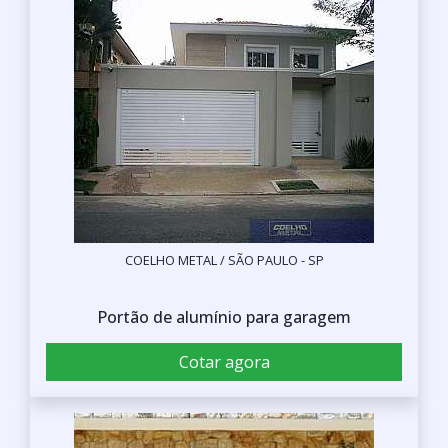
COELHO METAL / SÃO PAULO - SP
Portão de alumínio para garagem
Cotar agora