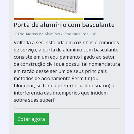
Porta de alumínio com basculante
JC Esquadrias de Alumínio / Ribeirão Pires - SP
Voltada a ser instalada em cozinhas e cômodos
de serviço, a porta de alumínio com basculante
consiste em um equipamento ligado ao setor
da construção civil que possui tal nomenclatura
em razão desse ser um de seus principais
métodos de acionamento.Permitir (ou
bloquear, se for da preferência do usuário) a
interferência das intempéries que incidem
sobre suas superf...
Cotar agora