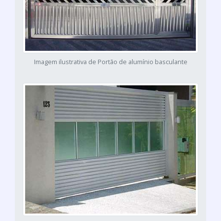
Imagem ilustrativa de Portão de alumínio basculante