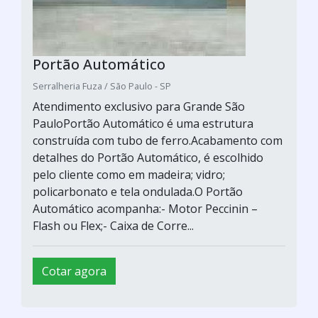
Portão Automático
Serralheria Fuza / São Paulo - SP
Atendimento exclusivo para Grande São
PauloPortão Automático é uma estrutura
construída com tubo de ferro.Acabamento com
detalhes do Portão Automático, é escolhido
pelo cliente como em madeira; vidro;
policarbonato e tela ondulada.O Portão
Automático acompanha:- Motor Peccinin –
Flash ou Flex;- Caixa de Corre...
Cotar agora