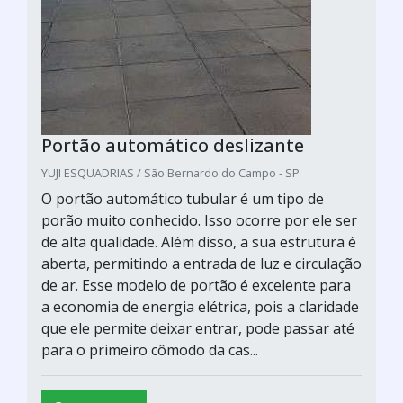
Portão automático deslizante
YUJI ESQUADRIAS / São Bernardo do Campo - SP
O portão automático tubular é um tipo de
porão muito conhecido. Isso ocorre por ele ser
de alta qualidade. Além disso, a sua estrutura é
aberta, permitindo a entrada de luz e circulação
de ar. Esse modelo de portão é excelente para
a economia de energia elétrica, pois a claridade
que ele permite deixar entrar, pode passar até
para o primeiro cômodo da cas...