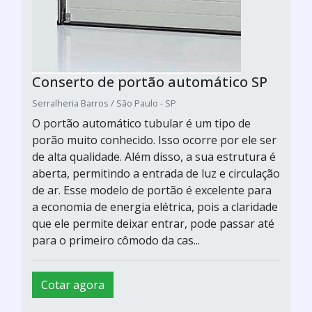
Conserto de portão automático SP
Serralheria Barros / São Paulo - SP
O portão automático tubular é um tipo de
porão muito conhecido. Isso ocorre por ele ser
de alta qualidade. Além disso, a sua estrutura é
aberta, permitindo a entrada de luz e circulação
de ar. Esse modelo de portão é excelente para
a economia de energia elétrica, pois a claridade
que ele permite deixar entrar, pode passar até
para o primeiro cômodo da cas...
Cotar agora