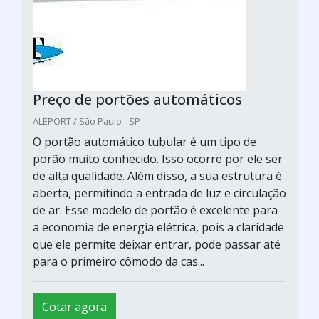
Preço de portões automáticos
ALEPORT / São Paulo - SP
O portão automático tubular é um tipo de
porão muito conhecido. Isso ocorre por ele ser
de alta qualidade. Além disso, a sua estrutura é
aberta, permitindo a entrada de luz e circulação
de ar. Esse modelo de portão é excelente para
a economia de energia elétrica, pois a claridade
que ele permite deixar entrar, pode passar até
para o primeiro cômodo da cas...
Cotar agora