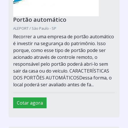
Portão automático
ALEPORT / São Paulo - SP
Recorrer a uma empresa de portão automático
é investir na segurança do patrimônio. Isso
porque, como esse tipo de portão pode ser
acionado através de controle remoto, o
responsável pelo portão poderá abri-lo sem
sair da casa ou do veículo. CARACTERÍSTICAS
DOS PORTÕES AUTOMÁTICOSDessa forma, o
local poderá ser avaliado antes de fa...
Cotar agora