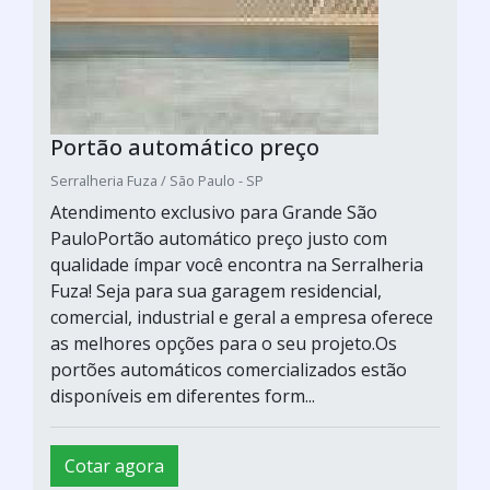
Portão automático preço
Serralheria Fuza / São Paulo - SP
Atendimento exclusivo para Grande São
PauloPortão automático preço justo com
qualidade ímpar você encontra na Serralheria
Fuza! Seja para sua garagem residencial,
comercial, industrial e geral a empresa oferece
as melhores opções para o seu projeto.Os
portões automáticos comercializados estão
disponíveis em diferentes form...
Cotar agora