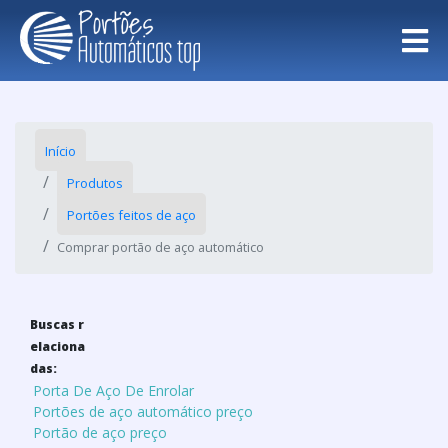
Início
Produtos
Portões feitos de aço
Comprar portão de aço automático
Buscas r
elaciona
das:
Porta De Aço De Enrolar
Portões de aço automático preço
Portão de aço preço