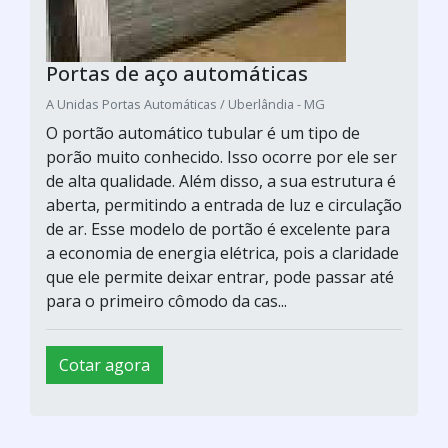
Portas de aço automáticas
A Unidas Portas Automáticas / Uberlândia - MG
O portão automático tubular é um tipo de
porão muito conhecido. Isso ocorre por ele ser
de alta qualidade. Além disso, a sua estrutura é
aberta, permitindo a entrada de luz e circulação
de ar. Esse modelo de portão é excelente para
a economia de energia elétrica, pois a claridade
que ele permite deixar entrar, pode passar até
para o primeiro cômodo da cas...
Cotar agora