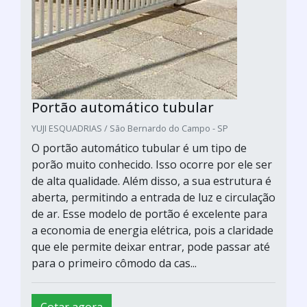
Portão automático tubular
YUJI ESQUADRIAS / São Bernardo do Campo - SP
O portão automático tubular é um tipo de
porão muito conhecido. Isso ocorre por ele ser
de alta qualidade. Além disso, a sua estrutura é
aberta, permitindo a entrada de luz e circulação
de ar. Esse modelo de portão é excelente para
a economia de energia elétrica, pois a claridade
que ele permite deixar entrar, pode passar até
para o primeiro cômodo da cas...
Cotar agora