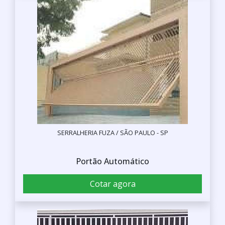
SERRALHERIA FUZA / SÃO PAULO - SP
Portão Automático
Cotar agora