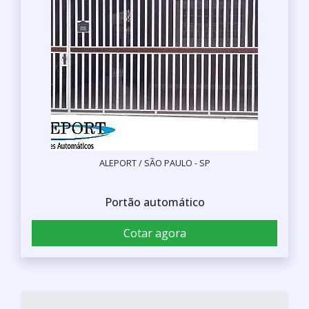
ALEPORT / SÃO PAULO - SP
Portão automático
Cotar agora