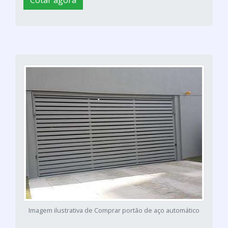
Imagem ilustrativa de Comprar portão de aço automático