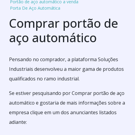
Portão de aço automático a venda
Porta De Aço Automática
Comprar portão de
aço automático
Pensando no comprador, a plataforma Soluções
Industriais desenvolveu a maior gama de produtos
qualificados no ramo industrial.
Se estiver pesquisando por Comprar portão de aço
automático e gostaria de mais informações sobre a
empresa clique em um dos anunciantes listados
adiante: