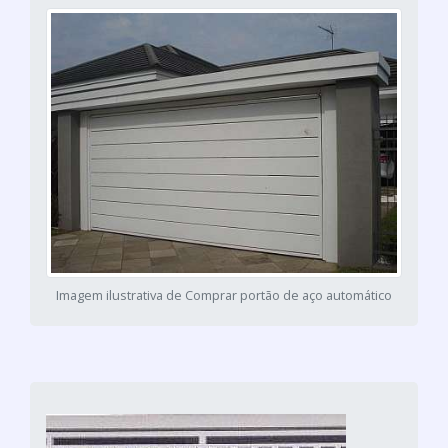
Imagem ilustrativa de Comprar portão de aço automático