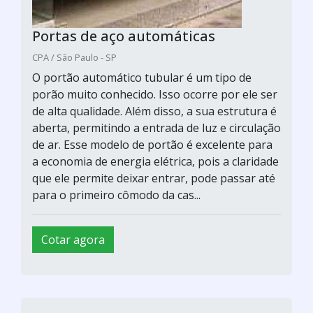
Portas de aço automáticas
CPA / São Paulo - SP
O portão automático tubular é um tipo de
porão muito conhecido. Isso ocorre por ele ser
de alta qualidade. Além disso, a sua estrutura é
aberta, permitindo a entrada de luz e circulação
de ar. Esse modelo de portão é excelente para
a economia de energia elétrica, pois a claridade
que ele permite deixar entrar, pode passar até
para o primeiro cômodo da cas...
Cotar agora