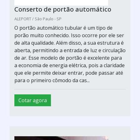
Conserto de portão automático
ALEPORT / São Paulo - SP
O portão automático tubular é um tipo de
porão muito conhecido. Isso ocorre por ele ser
de alta qualidade. Além disso, a sua estrutura é
aberta, permitindo a entrada de luz e circulação
de ar. Esse modelo de portão é excelente para
a economia de energia elétrica, pois a claridade
que ele permite deixar entrar, pode passar até
para o primeiro cômodo da cas...
Cotar agora