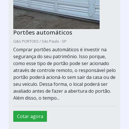
Portões automáticos
G&S PORTOES / São Paulo - SP
Comprar portões automáticos é investir na
segurança do seu patrimônio. Isso porque,
como esse tipo de portão pode ser acionado
através de controle remoto, o responsável pelo
portão poderá acioná-lo sem sair da casa ou de
seu veículo. Dessa forma, o local poderá ser
avaliado antes de fazer a abertura do portão.
Além disso, o tempo...
Cotar agora