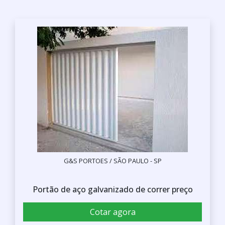
G&S PORTOES / SÃO PAULO - SP
Portão de aço galvanizado de correr preço
Cotar agora