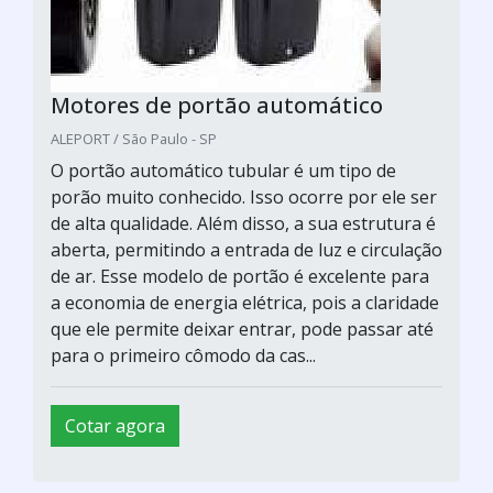
Motores de portão automático
ALEPORT / São Paulo - SP
O portão automático tubular é um tipo de
porão muito conhecido. Isso ocorre por ele ser
de alta qualidade. Além disso, a sua estrutura é
aberta, permitindo a entrada de luz e circulação
de ar. Esse modelo de portão é excelente para
a economia de energia elétrica, pois a claridade
que ele permite deixar entrar, pode passar até
para o primeiro cômodo da cas...
Cotar agora