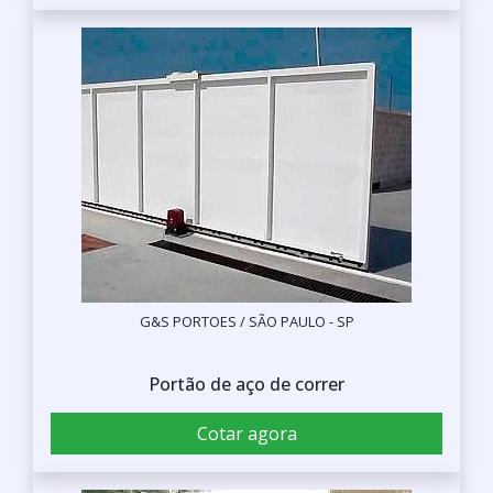
G&S PORTOES / SÃO PAULO - SP
Portão de aço de correr
Cotar agora