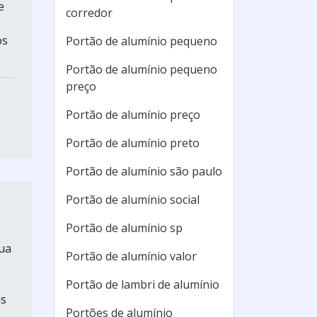
e
corredor
os
Portão de alumínio pequeno
Portão de alumínio pequeno
preço
Portão de alumínio preço
Portão de alumínio preto
Portão de alumínio são paulo
Portão de alumínio social
Portão de alumínio sp
sua
Portão de alumínio valor
Portão de lambri de alumínio
is
Portões de alumínio