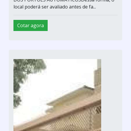
local poderá ser avaliado antes de fa...
Cotar agora