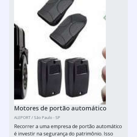
Motores de portão automático
ALEPORT / São Paulo - SP
Recorrer a uma empresa de portão automático
é investir na segurança do patrimônio. Isso