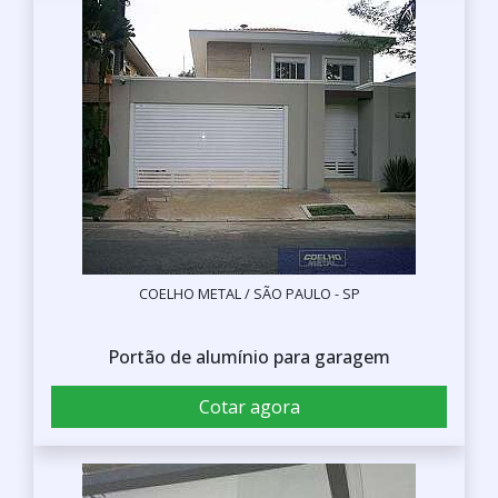
COELHO METAL / SÃO PAULO - SP
Portão de alumínio para garagem
Cotar agora