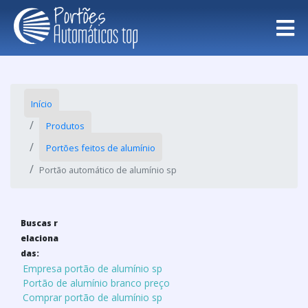
Início
Produtos
Portões feitos de alumínio
Portão automático de alumínio sp
Buscas r
elaciona
das:
Empresa portão de alumínio sp
Portão de alumínio branco preço
Comprar portão de alumínio sp