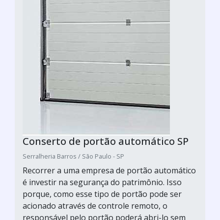
Conserto de portão automático SP
Serralheria Barros / São Paulo - SP
Recorrer a uma empresa de portão automático
é investir na segurança do patrimônio. Isso
porque, como esse tipo de portão pode ser
acionado através de controle remoto, o
responsável pelo portão poderá abri-lo sem