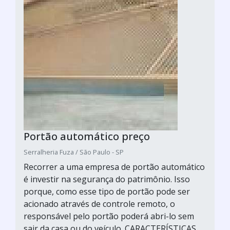
Portão automático preço
Serralheria Fuza / São Paulo - SP
Recorrer a uma empresa de portão automático
é investir na segurança do patrimônio. Isso
porque, como esse tipo de portão pode ser
acionado através de controle remoto, o
responsável pelo portão poderá abri-lo sem
sair da casa ou do veículo. CARACTERÍSTICAS