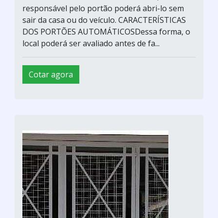
responsável pelo portão poderá abri-lo sem
sair da casa ou do veículo. CARACTERÍSTICAS
DOS PORTÕES AUTOMÁTICOSDessa forma, o
local poderá ser avaliado antes de fa...
Cotar agora