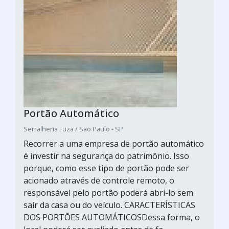
Portão Automático
Serralheria Fuza / São Paulo - SP
Recorrer a uma empresa de portão automático
é investir na segurança do patrimônio. Isso
porque, como esse tipo de portão pode ser
acionado através de controle remoto, o
responsável pelo portão poderá abri-lo sem
sair da casa ou do veículo. CARACTERÍSTICAS
DOS PORTÕES AUTOMÁTICOSDessa forma, o