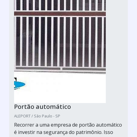
Portão automático
ALEPORT / São Paulo - SP
Recorrer a uma empresa de portão automático
é investir na segurança do patrimônio. Isso