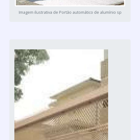
Imagem ilustrativa de Portão automático de alumínio sp