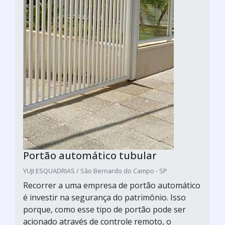
Portão automático tubular
YUJI ESQUADRIAS / São Bernardo do Campo - SP
Recorrer a uma empresa de portão automático
é investir na segurança do patrimônio. Isso
porque, como esse tipo de portão pode ser
acionado através de controle remoto, o