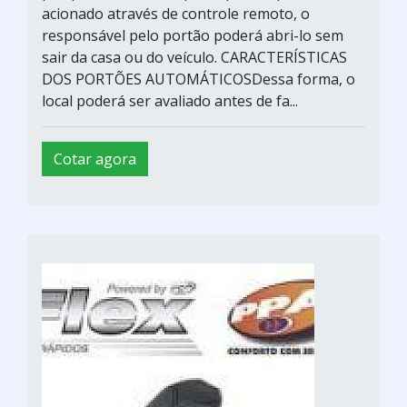
acionado através de controle remoto, o
responsável pelo portão poderá abri-lo sem
sair da casa ou do veículo. CARACTERÍSTICAS
DOS PORTÕES AUTOMÁTICOSDessa forma, o
local poderá ser avaliado antes de fa...
Cotar agora