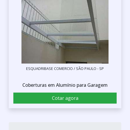
ESQUADRIBASE COMERCIO / SÃO PAULO - SP
Coberturas em Alumínio para Garagem
Cotar agora