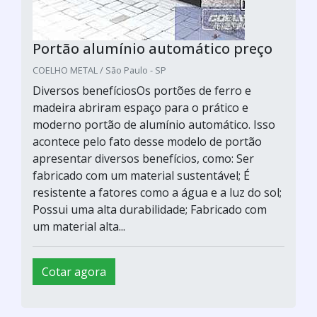
Portão alumínio automático preço
COELHO METAL / São Paulo - SP
Diversos benefíciosOs portões de ferro e
madeira abriram espaço para o prático e
moderno portão de alumínio automático. Isso
acontece pelo fato desse modelo de portão
apresentar diversos benefícios, como: Ser
fabricado com um material sustentável; É
resistente a fatores como a água e a luz do sol;
Possui uma alta durabilidade; Fabricado com
um material alta...
Cotar agora