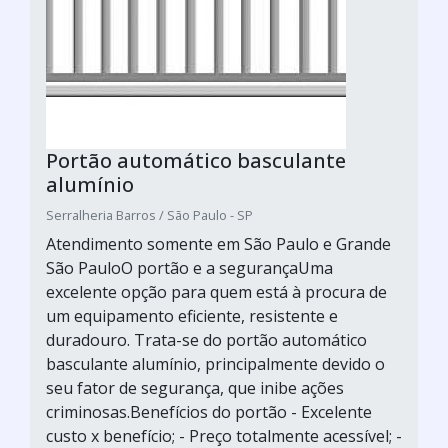
Portão automático basculante
alumínio
Serralheria Barros / São Paulo - SP
Atendimento somente em São Paulo e Grande
São PauloO portão e a segurançaUma
excelente opção para quem está à procura de
um equipamento eficiente, resistente e
duradouro. Trata-se do portão automático
basculante alumínio, principalmente devido o
seu fator de segurança, que inibe ações
criminosas.Benefícios do portão - Excelente
custo x benefício; - Preço totalmente acessível; -