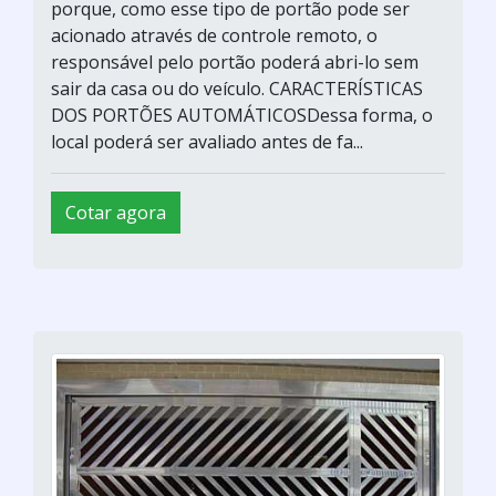
porque, como esse tipo de portão pode ser
acionado através de controle remoto, o
responsável pelo portão poderá abri-lo sem
sair da casa ou do veículo. CARACTERÍSTICAS
DOS PORTÕES AUTOMÁTICOSDessa forma, o
local poderá ser avaliado antes de fa...
Cotar agora