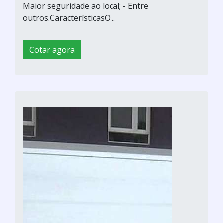
Maior seguridade ao local; - Entre
outros.CaracterísticasO...
Cotar agora