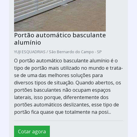
Portão automático basculante
alumínio
YUJI ESQUADRIAS / São Bernardo do Campo - SP
O portão automático basculante alumínio é o
tipo de portão mais utilizado no mundo e trata-
se de uma das melhores soluções para
diversos tipos de situação. Quando abertos, os
portões basculantes não ocupam espaços
laterais, isso porque, diferentemente dos
portões automáticos deslizantes, esse tipo de
portão fica quase que totalmente na posi...
Cotar agora