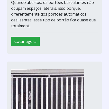
Quando abertos, os portões basculantes não
ocupam espaços laterais, isso porque,
diferentemente dos portões automáticos
deslizantes, esse tipo de portão fica quase que
totalment...
Cotar agora