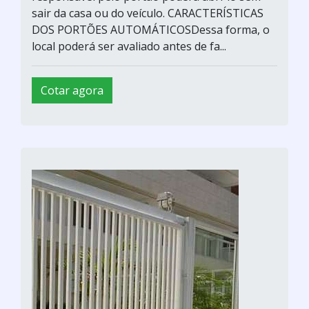
sair da casa ou do veículo. CARACTERÍSTICAS
DOS PORTÕES AUTOMÁTICOSDessa forma, o
local poderá ser avaliado antes de fa...
Cotar agora