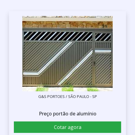
G&S PORTOES / SÃO PAULO - SP
Preço portão de alumínio
Cotar agora