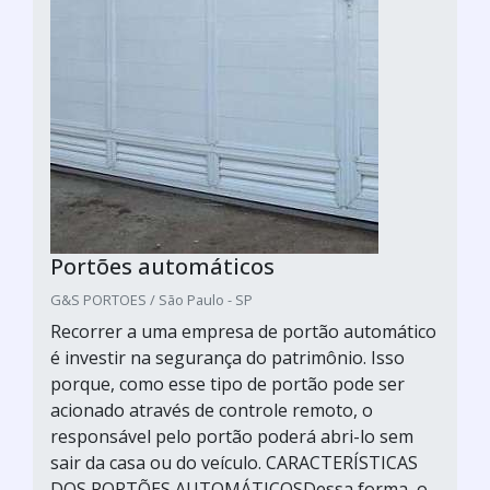
Portões automáticos
G&S PORTOES / São Paulo - SP
Recorrer a uma empresa de portão automático
é investir na segurança do patrimônio. Isso
porque, como esse tipo de portão pode ser
acionado através de controle remoto, o
responsável pelo portão poderá abri-lo sem
sair da casa ou do veículo. CARACTERÍSTICAS
DOS PORTÕES AUTOMÁTICOSDessa forma, o