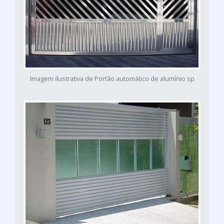
Imagem ilustrativa de Portão automático de alumínio sp