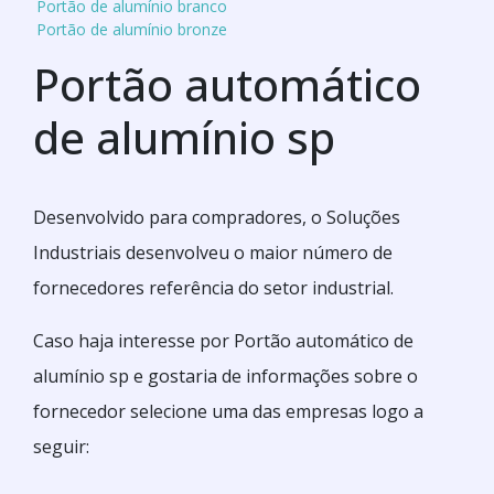
Portão de alumínio branco
Portão de alumínio bronze
Portão automático
de alumínio sp
Desenvolvido para compradores, o Soluções
Industriais desenvolveu o maior número de
fornecedores referência do setor industrial.
Caso haja interesse por Portão automático de
alumínio sp e gostaria de informações sobre o
fornecedor selecione uma das empresas logo a
seguir: