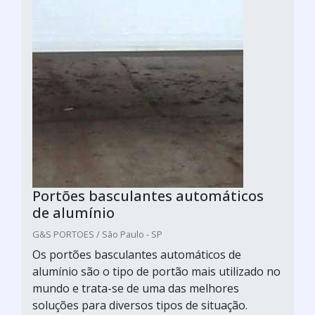
Portões basculantes automáticos
de alumínio
G&S PORTOES / São Paulo - SP
Os portões basculantes automáticos de
alumínio são o tipo de portão mais utilizado no
mundo e trata-se de uma das melhores
soluções para diversos tipos de situação.