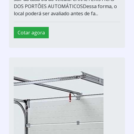
DOS PORTÕES AUTOMÁTICOSDessa forma, o
local poderá ser avaliado antes de fa...
Cotar agora