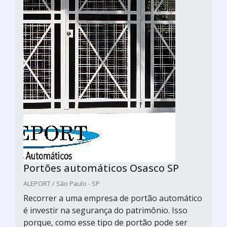
Portões automáticos Osasco SP
ALEPORT / São Paulo - SP
Recorrer a uma empresa de portão automático
é investir na segurança do patrimônio. Isso
porque, como esse tipo de portão pode ser