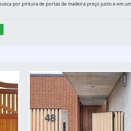
sca por pintura de portas de madeira preço justo e em u