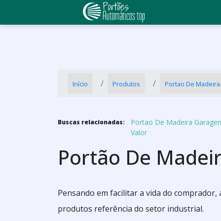
Início
Produtos
Portao De Madeira
Portao De Madeira Garage
Buscas relacionadas:
Valor
Portão De Madeir
Pensando em facilitar a vida do comprador,
produtos referência do setor industrial.