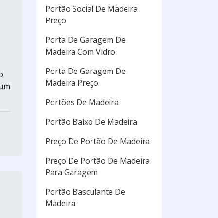
Portão Social De Madeira
Preço
Porta De Garagem De
Madeira Com Vidro
Porta De Garagem De
o
Madeira Preço
 um
Portões De Madeira
Portão Baixo De Madeira
Preço De Portão De Madeira
Preço De Portão De Madeira
Para Garagem
Portão Basculante De
Madeira