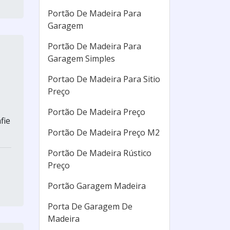
Portão De Madeira Para
Garagem
Portão De Madeira Para
Garagem Simples
Portao De Madeira Para Sitio
Preço
Portão De Madeira Preço
fie
Portão De Madeira Preço M2
Portão De Madeira Rústico
Preço
Portão Garagem Madeira
Porta De Garagem De
Madeira