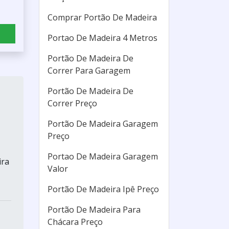
Comprar Portão De Madeira
Portao De Madeira 4 Metros
Portão De Madeira De
Correr Para Garagem
Portão De Madeira De
Correr Preço
Portão De Madeira Garagem
Preço
Portao De Madeira Garagem
ira
Valor
Portão De Madeira Ipê Preço
Portão De Madeira Para
Chácara Preço