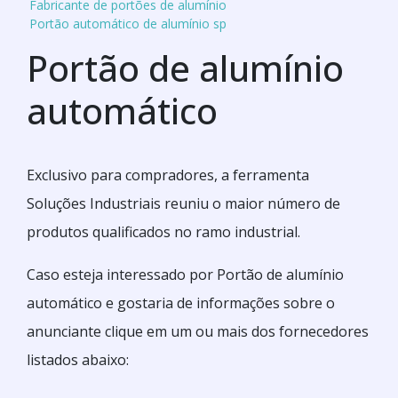
Fabricante de portões de alumínio
Portão automático de alumínio sp
Portão de alumínio
automático
Exclusivo para compradores, a ferramenta
Soluções Industriais reuniu o maior número de
produtos qualificados no ramo industrial.
Caso esteja interessado por Portão de alumínio
automático e gostaria de informações sobre o
anunciante clique em um ou mais dos fornecedores
listados abaixo: