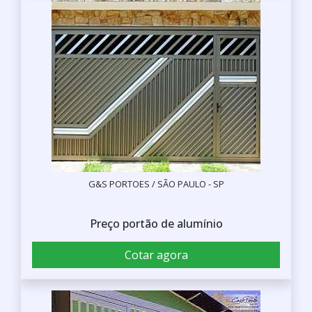
G&S PORTOES / SÃO PAULO - SP
Preço portão de alumínio
Cotar agora