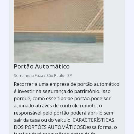
Portão Automático
Serralheria Fuza / São Paulo - SP
Recorrer a uma empresa de portão automático
é investir na segurança do patrimônio. Isso
porque, como esse tipo de portão pode ser
acionado através de controle remoto, o
responsável pelo portão poderá abri-lo sem
sair da casa ou do veículo. CARACTERÍSTICAS
DOS PORTÕES AUTOMÁTICOSDessa forma, o