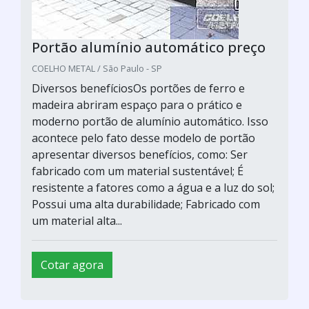
Portão alumínio automático preço
COELHO METAL / São Paulo - SP
Diversos benefíciosOs portões de ferro e
madeira abriram espaço para o prático e
moderno portão de alumínio automático. Isso
acontece pelo fato desse modelo de portão
apresentar diversos benefícios, como: Ser
fabricado com um material sustentável; É
resistente a fatores como a água e a luz do sol;
Possui uma alta durabilidade; Fabricado com
um material alta...
Cotar agora