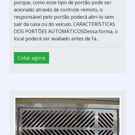
porque, como esse tipo de portão pode ser
acionado através de controle remoto, o
responsável pelo portão poderá abri-lo sem
sair da casa ou do veículo. CARACTERÍSTICAS
DOS PORTÕES AUTOMÁTICOSDessa forma, o
local poderá ser avaliado antes de fa...
Cotar agora