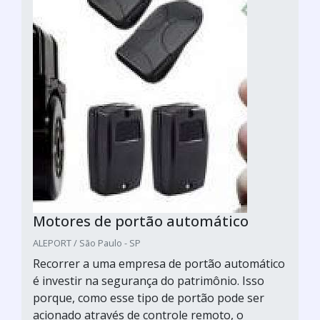
Motores de portão automático
ALEPORT / São Paulo - SP
Recorrer a uma empresa de portão automático
é investir na segurança do patrimônio. Isso
porque, como esse tipo de portão pode ser
acionado através de controle remoto, o