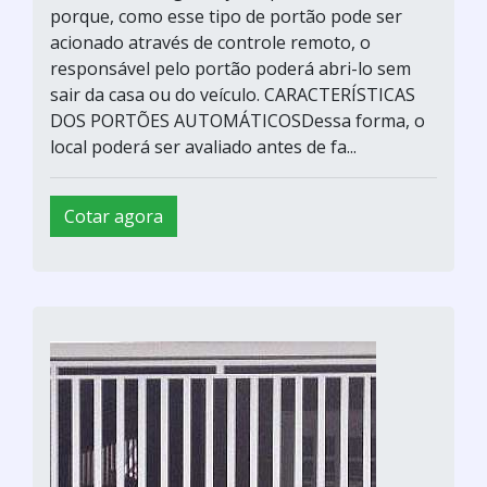
porque, como esse tipo de portão pode ser
acionado através de controle remoto, o
responsável pelo portão poderá abri-lo sem
sair da casa ou do veículo. CARACTERÍSTICAS
DOS PORTÕES AUTOMÁTICOSDessa forma, o
local poderá ser avaliado antes de fa...
Cotar agora