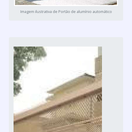
Imagem ilustrativa de Portão de alumínio automático