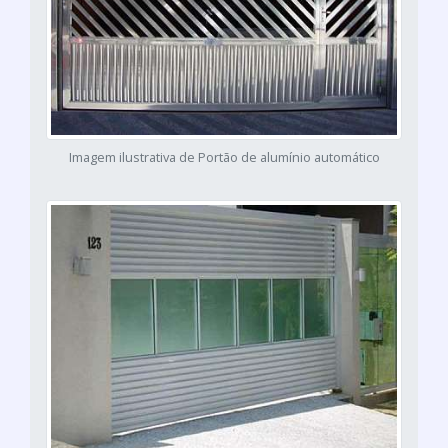
Imagem ilustrativa de Portão de alumínio automático