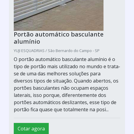
Portão automático basculante
alumínio
YUJI ESQUADRIAS / São Bernardo do Campo - SP
O portão automático basculante alumínio é o
tipo de portão mais utilizado no mundo e trata-
se de uma das melhores soluções para
diversos tipos de situação. Quando abertos, os
portões basculantes não ocupam espaços
laterais, isso porque, diferentemente dos
portões automáticos deslizantes, esse tipo de
portão fica quase que totalmente na posi...
Cotar agora