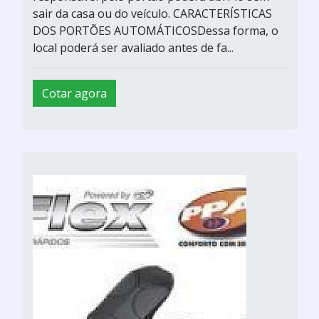
sair da casa ou do veículo. CARACTERÍSTICAS
DOS PORTÕES AUTOMÁTICOSDessa forma, o
local poderá ser avaliado antes de fa...
Cotar agora