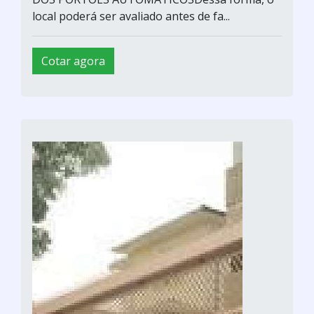
local poderá ser avaliado antes de fa...
Cotar agora