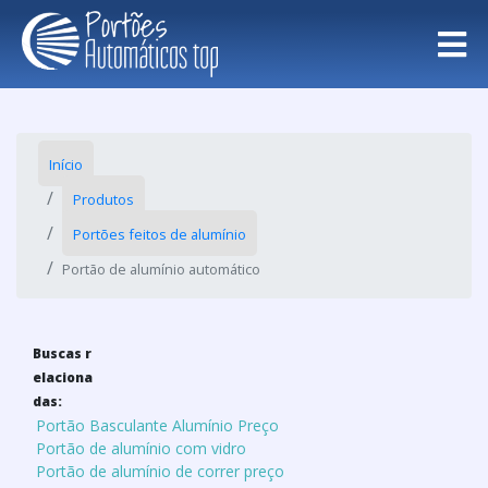
Início
Produtos
Portões feitos de alumínio
Portão de alumínio automático
Buscas r
elaciona
das:
Portão Basculante Alumínio Preço
Portão de alumínio com vidro
Portão de alumínio de correr preço