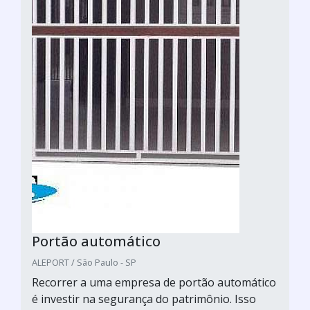
Portão automático
ALEPORT / São Paulo - SP
Recorrer a uma empresa de portão automático
é investir na segurança do patrimônio. Isso