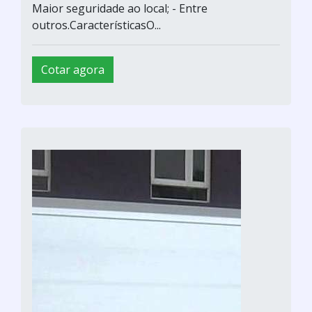
Maior seguridade ao local; - Entre
outros.CaracterísticasO...
Cotar agora