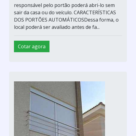
responsável pelo portão poderá abri-lo sem
sair da casa ou do veículo. CARACTERÍSTICAS
DOS PORTÕES AUTOMÁTICOSDessa forma, o
local poderá ser avaliado antes de fa...
Cotar agora