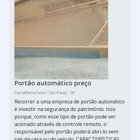
Portão automático preço
Serralheria Fuza / São Paulo - SP
Recorrer a uma empresa de portão automático
é investir na segurança do patrimônio. Isso
porque, como esse tipo de portão pode ser
acionado através de controle remoto, o
responsável pelo portão poderá abri-lo sem
sair da casa ou do veículo. CARACTERÍSTICAS