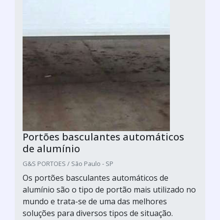
Portões basculantes automáticos
de alumínio
G&S PORTOES / São Paulo - SP
Os portões basculantes automáticos de
alumínio são o tipo de portão mais utilizado no
mundo e trata-se de uma das melhores
soluções para diversos tipos de situação.