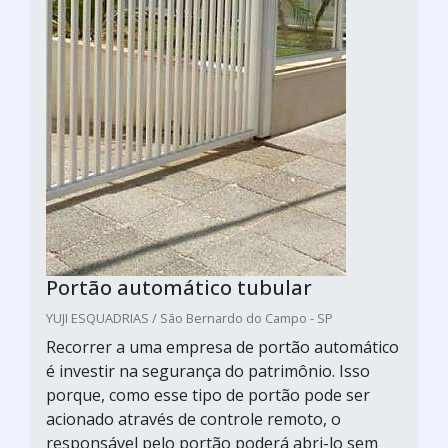
Portão automático tubular
YUJI ESQUADRIAS / São Bernardo do Campo - SP
Recorrer a uma empresa de portão automático
é investir na segurança do patrimônio. Isso
porque, como esse tipo de portão pode ser
acionado através de controle remoto, o
responsável pelo portão poderá abri-lo sem