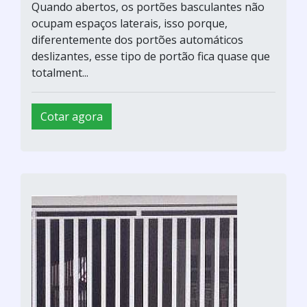
Quando abertos, os portões basculantes não
ocupam espaços laterais, isso porque,
diferentemente dos portões automáticos
deslizantes, esse tipo de portão fica quase que
totalment...
Cotar agora