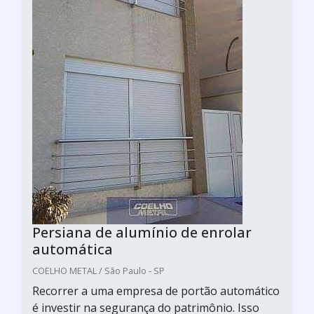
Persiana de alumínio de enrolar
automática
COELHO METAL / São Paulo - SP
Recorrer a uma empresa de portão automático
é investir na segurança do patrimônio. Isso