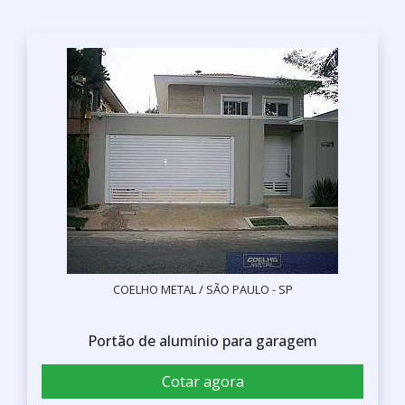
COELHO METAL / SÃO PAULO - SP
Portão de alumínio para garagem
Cotar agora