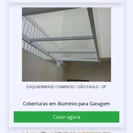
ESQUADRIBASE COMERCIO / SÃO PAULO - SP
Coberturas em Alumínio para Garagem
Cotar agora