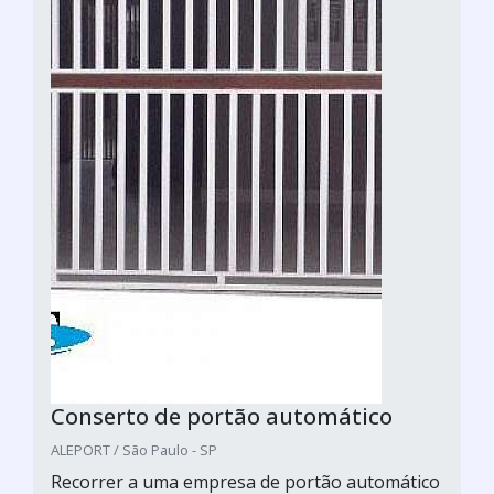
Conserto de portão automático
ALEPORT / São Paulo - SP
Recorrer a uma empresa de portão automático