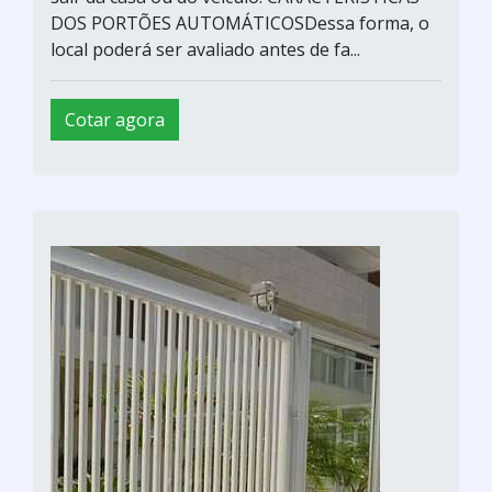
DOS PORTÕES AUTOMÁTICOSDessa forma, o
local poderá ser avaliado antes de fa...
Cotar agora