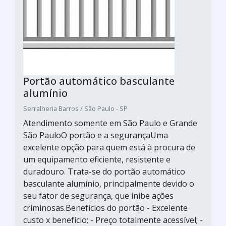
Portão automático basculante
alumínio
Serralheria Barros / São Paulo - SP
Atendimento somente em São Paulo e Grande
São PauloO portão e a segurançaUma
excelente opção para quem está à procura de
um equipamento eficiente, resistente e
duradouro. Trata-se do portão automático
basculante alumínio, principalmente devido o
seu fator de segurança, que inibe ações
criminosas.Benefícios do portão - Excelente
custo x benefício; - Preço totalmente acessível; -