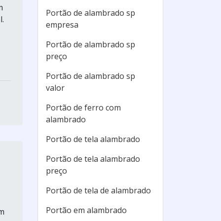
m
Portão de alambrado sp
.
empresa
Portão de alambrado sp
preço
Portão de alambrado sp
valor
Portão de ferro com
alambrado
Portão de tela alambrado
Portão de tela alambrado
preço
Portão de tela de alambrado
Portão em alambrado
Em