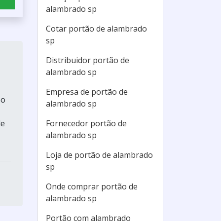
alambrado sp
Cotar portão de alambrado
sp
Distribuidor portão de
alambrado sp
Empresa de portão de
so
alambrado sp
Fornecedor portão de
de
alambrado sp
Loja de portão de alambrado
sp
Onde comprar portão de
alambrado sp
Portão com alambrado