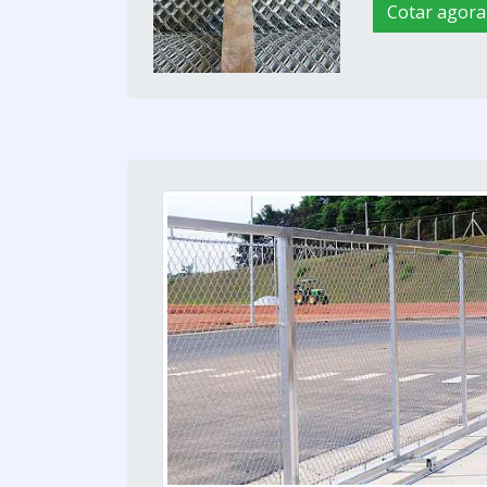
Cotar agora