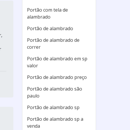
Portão com tela de
alambrado
Portão de alambrado
r,
Portão de alambrado de
correr
r
Portão de alambrado em sp
valor
Portão de alambrado preço
Portão de alambrado são
paulo
Portão de alambrado sp
Portão de alambrado sp a
venda