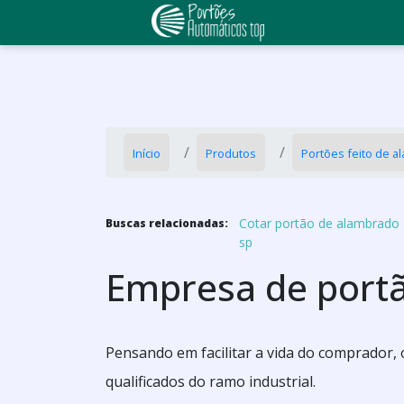
Início
Produtos
Portões feito de 
Cotar portão de alambrado
Buscas relacionadas:
sp
Empresa de port
Pensando em facilitar a vida do comprador,
qualificados do ramo industrial.