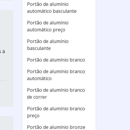
Portão de alumínio
automático basculante
Portão de alumínio
automático preço
Portão de alumínio
basculante
s à
Portão de alumínio branco
Portão de alumínio branco
automático
Portão de alumínio branco
de correr
Portão de alumínio branco
preço
Portão de alumínio bronze