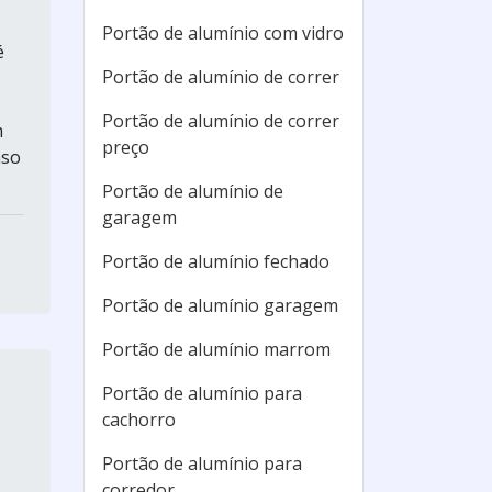
Portão de alumínio com vidro
é
Portão de alumínio de correr
Portão de alumínio de correr
m
preço
aso
Portão de alumínio de
garagem
Portão de alumínio fechado
Portão de alumínio garagem
Portão de alumínio marrom
Portão de alumínio para
cachorro
Portão de alumínio para
corredor