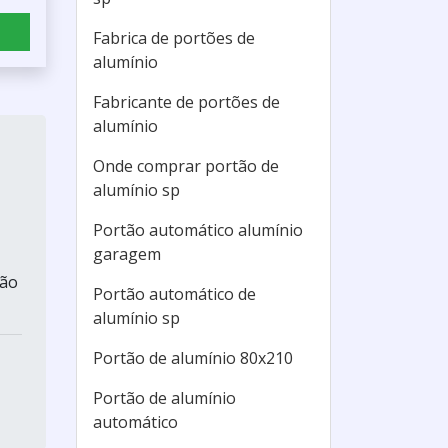
Fabrica de portões de
alumínio
Fabricante de portões de
alumínio
Onde comprar portão de
alumínio sp
Portão automático alumínio
garagem
ção
Portão automático de
alumínio sp
Portão de alumínio 80x210
Portão de alumínio
automático