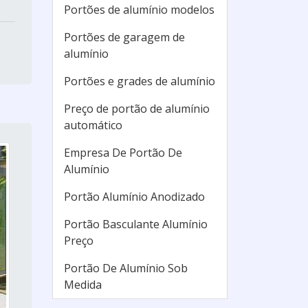
Portões de alumínio modelos
Portões de garagem de
alumínio
Portões e grades de alumínio
Preço de portão de alumínio
automático
Empresa De Portão De
Alumínio
Portão Alumínio Anodizado
Portão Basculante Alumínio
Preço
Portão De Alumínio Sob
Medida