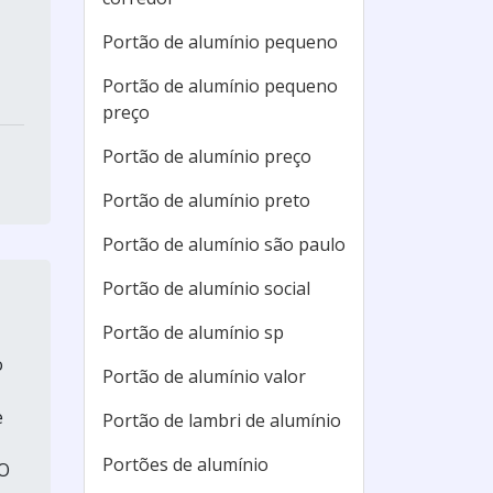
Portão de alumínio pequeno
Portão de alumínio pequeno
preço
Portão de alumínio preço
Portão de alumínio preto
Portão de alumínio são paulo
Portão de alumínio social
Portão de alumínio sp
o
Portão de alumínio valor
e
Portão de lambri de alumínio
Portões de alumínio
.O